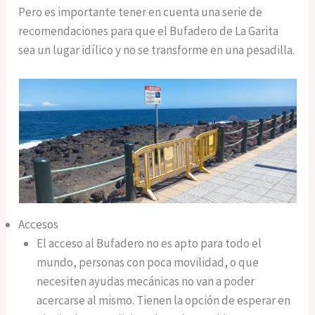
Pero es importante tener en cuenta una serie de
recomendaciones para que el Bufadero de La Garita
sea un lugar idílico y no se transforme en una pesadilla.
Accesos
El acceso al Bufadero no es apto para todo el
mundo, personas con poca movilidad, o que
necesiten ayudas mecánicas no van a poder
acercarse al mismo. Tienen la opción de esperar en