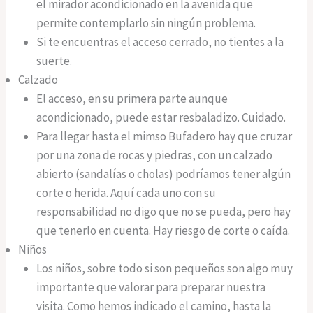
el mirador acondicionado en la avenida que
permite contemplarlo sin ningún problema.
Si te encuentras el acceso cerrado, no tientes a la
suerte.
Calzado
El acceso, en su primera parte aunque
acondicionado, puede estar resbaladizo. Cuidado.
Para llegar hasta el mimso Bufadero hay que cruzar
por una zona de rocas y piedras, con un calzado
abierto (sandalías o cholas) podríamos tener algún
corte o herida. Aquí cada uno con su
responsabilidad no digo que no se pueda, pero hay
que tenerlo en cuenta. Hay riesgo de corte o caída.
Niños
Los niños, sobre todo si son pequeños son algo muy
importante que valorar para preparar nuestra
visita. Como hemos indicado el camino, hasta la